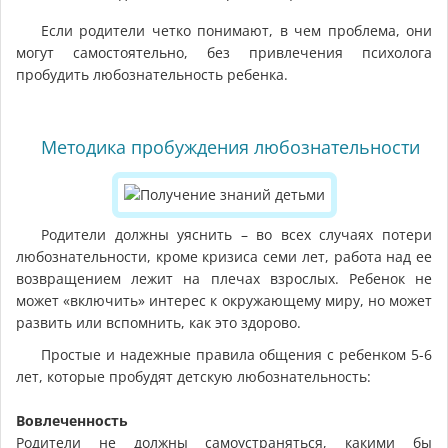
Если родители четко понимают, в чем проблема, они
могут самостоятельно, без привлечения психолога
пробудить любознательность ребенка.
Методика пробуждения любознательности
Родители должны уяснить – во всех случаях потери
любознательности, кроме кризиса семи лет, работа над ее
возвращением лежит на плечах взрослых. Ребенок не
может «включить» интерес к окружающему миру, но может
развить или вспомнить, как это здорово.
Простые и надежные правила общения с ребенком 5-6
лет, которые пробудят детскую любознательность:
Вовлеченность
Родители не должны самоустраняться, какими бы