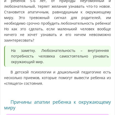
и ребенок 5-6 лет, от природы неугомонный и
любознательный, теряет желание узнавать что-то новое.
Становится апатичным, равнодушным к окружающему
миру. Это тревожный сигнал для родителей, им
необходимо срочно пробудить любознательность ребенка!
Но как это сделать, если маленький человек вообще
ничего не хочет узнавать и его ничем невозможно
заинтересовать?
На заметку. Любознательность – внутренняя
потребность человека самостоятельно узнавать
окружающий мир.
В детской психологии и дошкольной педагогике есть
несколько приемов, которые помогут вывести ребенка из
«спящего» состояния.
Причины апатии ребенка к окружающему
миру