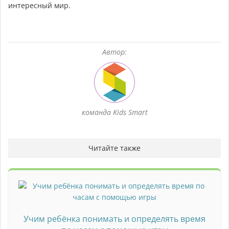
интересный мир.
Автор:
команда Kids Smart
Читайте также
Учим ребёнка понимать и определять время