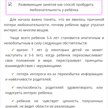
Для начала важно понять, что же явилось причиной
потери любознательности, почему ребенок вдруг утратил
интерес ко многим вещам.
Чаще всего ребенок 5-6 лет становится апатичным и
нелюбопытным в силу следующих обстоятельств:
кризис 7 лет (у некоторых детей он может
наступить в 5-6 лет), когда ребенок переосмысливает
свое положение в мире, перестраивает принципы
взаимодействия с окружающими;
потеря интереса из-за переизбытка информации
и навязчивости родителей;
неспособность родителей удовлетворить или
подогреть интерес ребенка;
ребенок не чувствует ценность полученных
знаний, не видит области их реализации.