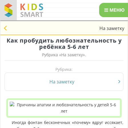
МЕНЮ
На заметку
Как пробудить любознательность у
ребёнка 5-6 лет
Рубрика «
На заметку
».
Рубрика:
На заметку
Иногда фонтан бесконечных «почему» вдруг иссякает,