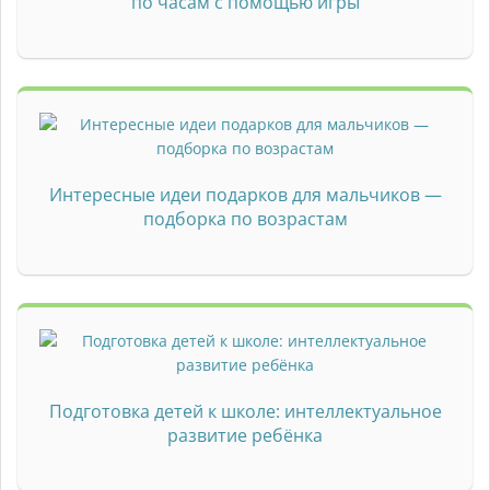
по часам с помощью игры
Интересные идеи подарков для мальчиков —
подборка по возрастам
Подготовка детей к школе: интеллектуальное
развитие ребёнка