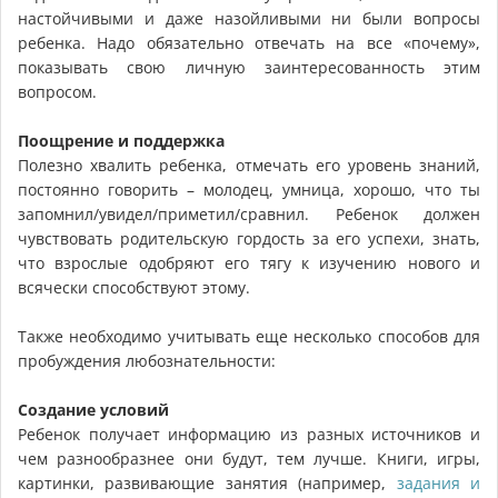
настойчивыми и даже назойливыми ни были вопросы
ребенка. Надо обязательно отвечать на все «почему»,
показывать свою личную заинтересованность этим
вопросом.
Поощрение и поддержка
Полезно хвалить ребенка, отмечать его уровень знаний,
постоянно говорить – молодец, умница, хорошо, что ты
запомнил/увидел/приметил/сравнил. Ребенок должен
чувствовать родительскую гордость за его успехи, знать,
что взрослые одобряют его тягу к изучению нового и
всячески способствуют этому.
Также необходимо учитывать еще несколько способов для
пробуждения любознательности:
Создание условий
Ребенок получает информацию из разных источников и
чем разнообразнее они будут, тем лучше. Книги, игры,
картинки, развивающие занятия (например,
задания и