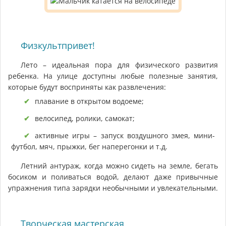
Физкультпривет!
Лето – идеальная пора для физического развития
ребенка. На улице доступны любые полезные занятия,
которые будут восприняты как развлечения:
плавание в открытом водоеме;
велосипед, ролики, самокат;
активные игры – запуск воздушного змея, мини-
футбол, мяч, прыжки, бег наперегонки и т.д.
Летний антураж, когда можно сидеть на земле, бегать
босиком и поливаться водой, делают даже привычные
упражнения типа зарядки необычными и увлекательными.
Творческая мастерская