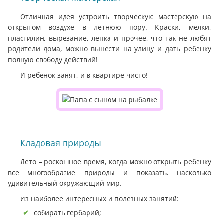
Отличная идея устроить творческую мастерскую на
открытом воздухе в летнюю пору. Краски, мелки,
пластилин, вырезание, лепка и прочее, что так не любят
родители дома, можно вынести на улицу и дать ребенку
полную свободу действий!
И ребенок занят, и в квартире чисто!
Кладовая природы
Лето – роскошное время, когда можно открыть ребенку
все многообразие природы и показать, насколько
удивительный окружающий мир.
Из наиболее интересных и полезных занятий:
собирать гербарий;