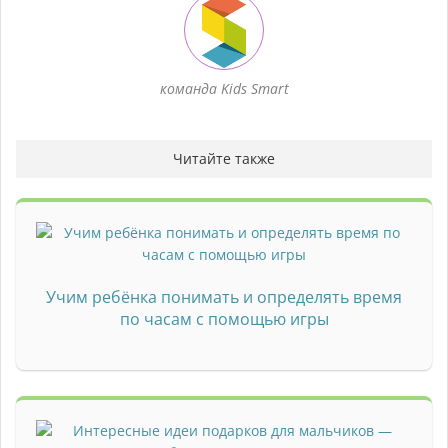
команда Kids Smart
Читайте также
Учим ребёнка понимать и определять время
по часам с помощью игры