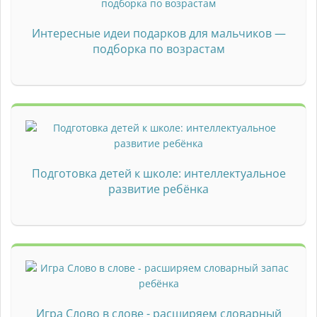
Интересные идеи подарков для мальчиков —
подборка по возрастам
Подготовка детей к школе: интеллектуальное
развитие ребёнка
Игра Слово в слове - расширяем словарный