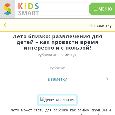
МЕНЮ
На заметку
Лето близко: развлечения для
детей – как провести время
интересно и с пользой!
Рубрика «
На заметку
».
Рубрика:
На заметку
Лето может стать для ребенка как самым скучным и