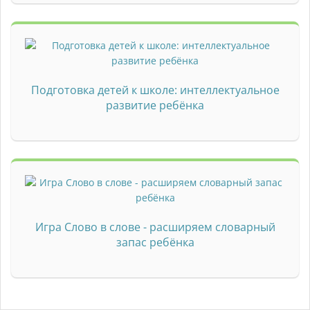
Подготовка детей к школе: интеллектуальное
развитие ребёнка
Игра Слово в слове - расширяем словарный
запас ребёнка