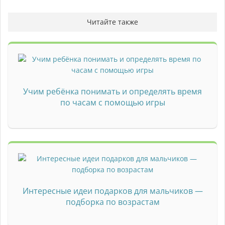
Читайте также
Учим ребёнка понимать и определять время
по часам с помощью игры
Интересные идеи подарков для мальчиков —
подборка по возрастам