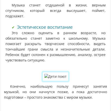
Музыка станет отдушиной в жизни, верным
спутником, который всегда выслушает, поймет,
подскажет.
Эстетическое воспитание
Это сложно оценить в раннем возрасте, но
обязательно станет заметно к школьному. Музыка
помогает раскрыть творческие способности, видеть
тончайшие грани смысла и незначительные детали.
Ребенок будет склонен к размышлению, анализу, острее
чувствовать ситуацию.
Конечно, наибольшую пользу принесут занятия
музыкой, но они начнутся позже, а пока достаточно
подготовки – простого знакомства с миром музыки.