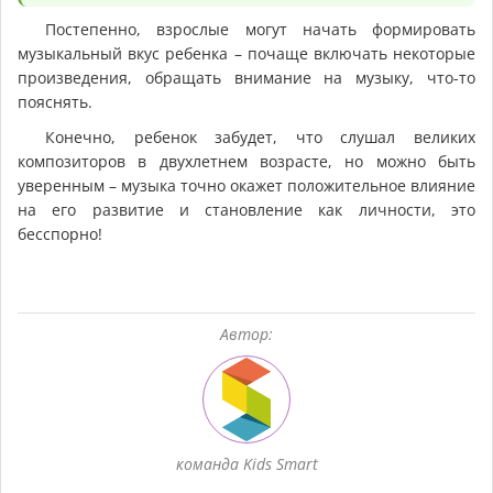
Постепенно, взрослые могут начать формировать
музыкальный вкус ребенка – почаще включать некоторые
произведения, обращать внимание на музыку, что-то
пояснять.
Конечно, ребенок забудет, что слушал великих
композиторов в двухлетнем возрасте, но можно быть
уверенным – музыка точно окажет положительное влияние
на его развитие и становление как личности, это
бесспорно!
Автор:
команда Kids Smart