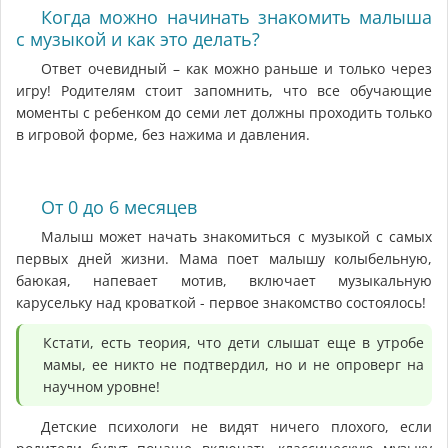
Когда можно начинать знакомить малыша
с музыкой и как это делать?
Ответ очевидный – как можно раньше и только через
игру! Родителям стоит запомнить, что все обучающие
моменты с ребенком до семи лет должны проходить только
в игровой форме, без нажима и давления.
От 0 до 6 месяцев
Малыш может начать знакомиться с музыкой с самых
первых дней жизни. Мама поет малышу колыбельную,
баюкая, напевает мотив, включает музыкальную
карусельку над кроваткой - первое знакомство состоялось!
Кстати, есть теория, что дети слышат еще в утробе
мамы, ее никто не подтвердил, но и не опроверг на
научном уровне!
Детские психологи не видят ничего плохого, если