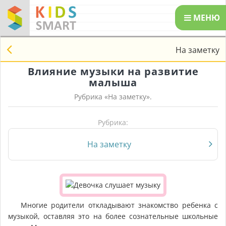
МЕНЮ
На заметку
Влияние музыки на развитие
малыша
Рубрика «
На заметку
».
Рубрика:
На заметку
Многие родители откладывают знакомство ребенка с
музыкой, оставляя это на более сознательные школьные