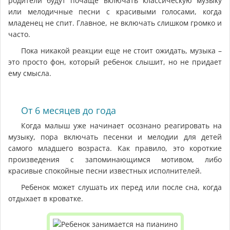
родители будут почаще включать классическую музыку
или мелодичные песни с красивыми голосами, когда
младенец не спит. Главное, не включать слишком громко и
часто.
Пока никакой реакции еще не стоит ожидать, музыка –
это просто фон, который ребенок слышит, но не придает
ему смысла.
От 6 месяцев до года
Когда малыш уже начинает осознано реагировать на
музыку, пора включать песенки и мелодии для детей
самого младшего возраста. Как правило, это короткие
произведения с запоминающимся мотивом, либо
красивые спокойные песни известных исполнителей.
Ребенок может слушать их перед или после сна, когда
отдыхает в кроватке.