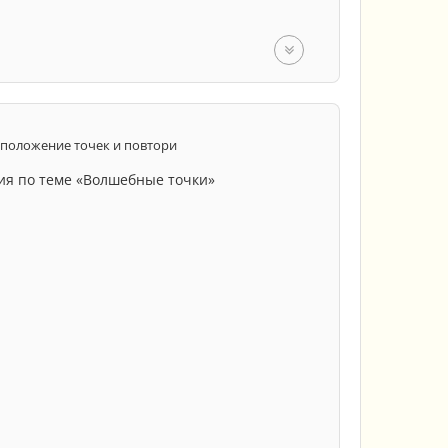
положение точек и повтори