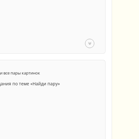
и все пары картинок