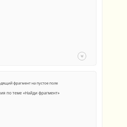
дящий фрагмент на пустое поле