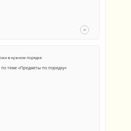
ожи в нужном порядке